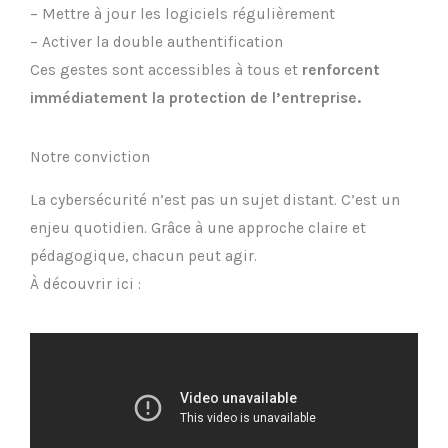
– Mettre à jour les logiciels régulièrement
– Activer la double authentification
Ces gestes sont accessibles à tous et
renforcent
immédiatement la protection de l’entreprise.
Notre conviction
La cybersécurité n’est pas un sujet distant. C’est un
enjeu quotidien. Grâce à une approche claire et
pédagogique, chacun peut agir.
À découvrir ici :