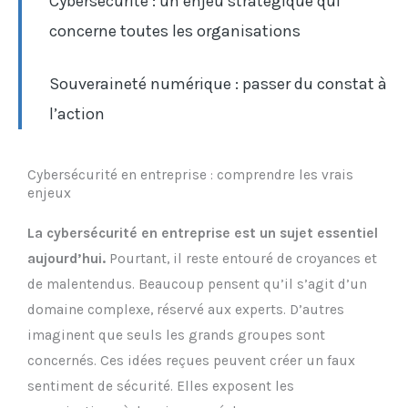
Cybersécurité : un enjeu stratégique qui
concerne toutes les organisations
Souveraineté numérique : passer du constat à
l’action
Cybersécurité en entreprise : comprendre les vrais
enjeux
La cybersécurité en entreprise est un sujet essentiel
aujourd’hui.
Pourtant, il reste entouré de croyances et
de malentendus. Beaucoup pensent qu’il s’agit d’un
domaine complexe, réservé aux experts. D’autres
imaginent que seuls les grands groupes sont
concernés. Ces idées reçues peuvent créer un faux
sentiment de sécurité. Elles exposent les