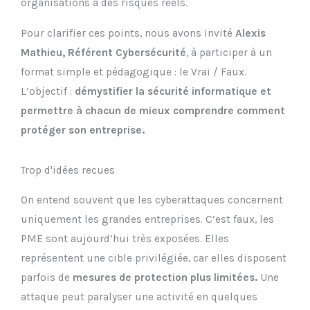
organisations à des risques réels.
Pour clarifier ces points, nous avons invité
Alexis
Mathieu, Référent Cybersécurité
, à participer à un
format simple et pédagogique : le Vrai / Faux.
L’objectif :
démystifier la sécurité informatique et
permettre à chacun de mieux comprendre comment
protéger son entreprise.
Trop d'idées recues
On entend souvent que les cyberattaques concernent
uniquement les grandes entreprises. C’est faux, les
PME sont aujourd’hui très exposées. Elles
représentent une cible privilégiée, car elles disposent
parfois de
mesures de protection plus limitées.
Une
attaque peut paralyser une activité en quelques