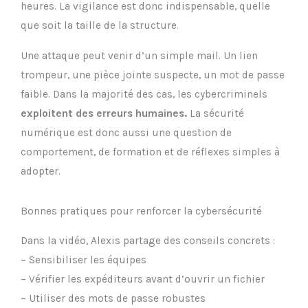
heures. La vigilance est donc indispensable, quelle
que soit la taille de la structure.
Une attaque peut venir d’un simple mail. Un lien
trompeur, une pièce jointe suspecte, un mot de passe
faible. Dans la majorité des cas, les cybercriminels
exploitent des erreurs humaines.
La sécurité
numérique est donc aussi une question de
comportement, de formation et de réflexes simples à
adopter.
Bonnes pratiques pour renforcer la cybersécurité
Dans la vidéo, Alexis partage des conseils concrets :
– Sensibiliser les équipes
– Vérifier les expéditeurs avant d’ouvrir un fichier
– Utiliser des mots de passe robustes