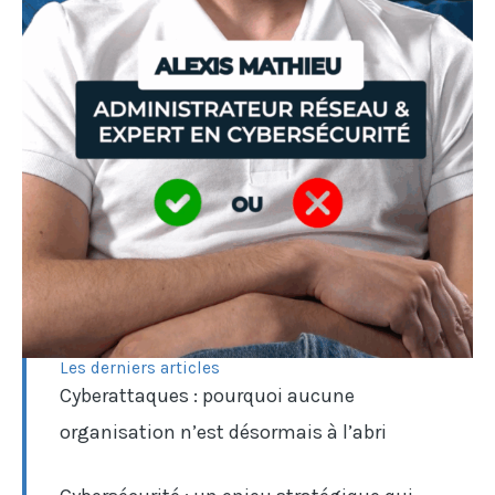
Les derniers articles
Cyberattaques : pourquoi aucune
organisation n’est désormais à l’abri