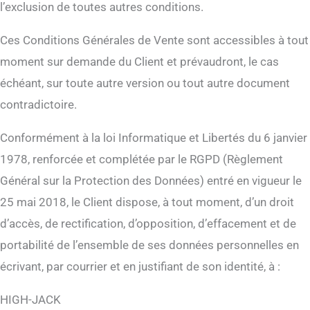
l’exclusion de toutes autres conditions.
Ces Conditions Générales de Vente sont accessibles à tout
moment sur demande du Client et prévaudront, le cas
échéant, sur toute autre version ou tout autre document
contradictoire.
Conformément à la loi Informatique et Libertés du 6 janvier
1978, renforcée et complétée par le RGPD (Règlement
Général sur la Protection des Données) entré en vigueur le
25 mai 2018, le Client dispose, à tout moment, d’un droit
d’accès, de rectification, d’opposition, d’effacement et de
portabilité de l’ensemble de ses données personnelles en
écrivant, par courrier et en justifiant de son identité, à :
HIGH-JACK