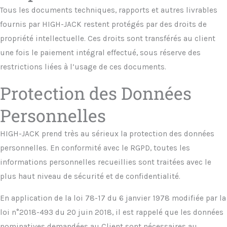
Tous les documents techniques, rapports et autres livrables
fournis par HIGH-JACK restent protégés par des droits de
propriété intellectuelle. Ces droits sont transférés au client
une fois le paiement intégral effectué, sous réserve des
restrictions liées à l’usage de ces documents.
Protection des Données
Personnelles
HIGH-JACK prend très au sérieux la protection des données
personnelles. En conformité avec le RGPD, toutes les
informations personnelles recueillies sont traitées avec le
plus haut niveau de sécurité et de confidentialité.
En application de la loi 78-17 du 6 janvier 1978 modifiée par la
loi n°2018-493 du 20 juin 2018, il est rappelé que les données
nominatives demandées au Client sont nécessaires au