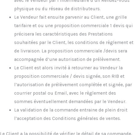
avec le Vendeur par l’intermédiaire d’un Rendez-Vous
physique ou du réseau de distributeurs.
Le Vendeur fait ensuite parvenir au Client, une grille
tarifaire et ou une proposition commerciale 1 devis qui
précisera les caractéristiques des Prestations
souhaitées par le Client, les conditions de règlement et
de livraison. La proposition commerciale /devis sera
accompagnée d’une autorisation de prélèvement.
Le Client est alors invité à retourner au Vendeur la
proposition commerciale / devis signée, son RIB et
l’autorisation de prélèvement complétée et signée, par
courrier postal ou Email, avec le règlement des
sommes éventuellement demandées par le Vendeur.
La validation de la commande entraine de plein droit
l’acceptation des Conditions générales de ventes.
Le Client a la possibilité de vérifier le détail de sa commande,