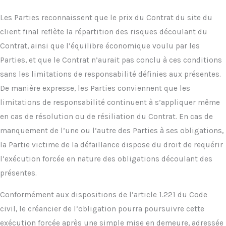
Les Parties reconnaissent que le prix du Contrat du site du
client final reflète la répartition des risques découlant du
Contrat, ainsi que l’équilibre économique voulu par les
Parties, et que le Contrat n’aurait pas conclu à ces conditions
sans les limitations de responsabilité définies aux présentes.
De manière expresse, les Parties conviennent que les
limitations de responsabilité continuent à s’appliquer même
en cas de résolution ou de résiliation du Contrat. En cas de
manquement de l’une ou l’autre des Parties à ses obligations,
la Partie victime de la défaillance dispose du droit de requérir
l’exécution forcée en nature des obligations découlant des
présentes.
Conformément aux dispositions de l’article 1.221 du Code
civil, le créancier de l’obligation pourra poursuivre cette
exécution forcée après une simple mise en demeure, adressée