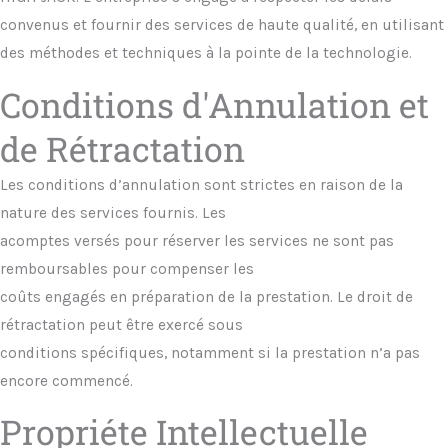
convenus et fournir des services de haute qualité, en utilisant
des méthodes et techniques à la pointe de la technologie.
Conditions d'Annulation et
de Rétractation
Les conditions d’annulation sont strictes en raison de la
nature des services fournis. Les
acomptes versés pour réserver les services ne sont pas
remboursables pour compenser les
coûts engagés en préparation de la prestation. Le droit de
rétractation peut être exercé sous
conditions spécifiques, notamment si la prestation n’a pas
encore commencé.
Propriéte Intellectuelle