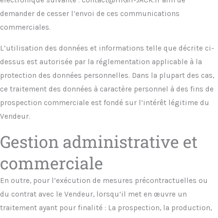
demander de cesser l’envoi de ces communications
commerciales.
L’utilisation des données et informations telle que décrite ci-
dessus est autorisée par la réglementation applicable à la
protection des données personnelles. Dans la plupart des cas,
ce traitement des données à caractère personnel à des fins de
prospection commerciale est fondé sur l’intérêt légitime du
Vendeur.
Gestion administrative et
commerciale
En outre, pour l’exécution de mesures précontractuelles ou
du contrat avec le Vendeur, lorsqu’il met en œuvre un
traitement ayant pour finalité : La prospection, la production,