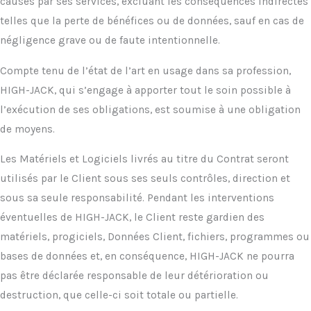
causés par ses services, excluant les conséquences indirectes
telles que la perte de bénéfices ou de données, sauf en cas de
négligence grave ou de faute intentionnelle.
Compte tenu de l’état de l’art en usage dans sa profession,
HIGH-JACK, qui s’engage à apporter tout le soin possible à
l’exécution de ses obligations, est soumise à une obligation
de moyens.
Les Matériels et Logiciels livrés au titre du Contrat seront
utilisés par le Client sous ses seuls contrôles, direction et
sous sa seule responsabilité. Pendant les interventions
éventuelles de HIGH-JACK, le Client reste gardien des
matériels, progiciels, Données Client, fichiers, programmes ou
bases de données et, en conséquence, HIGH-JACK ne pourra
pas être déclarée responsable de leur détérioration ou
destruction, que celle-ci soit totale ou partielle.