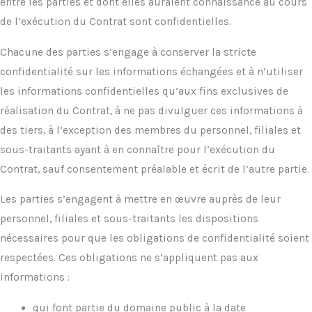
entre les parties et dont elles auraient connaissance au cours
de l’exécution du Contrat sont confidentielles.
Chacune des parties s’engage à conserver la stricte
confidentialité sur les informations échangées et à n’utiliser
les informations confidentielles qu’aux fins exclusives de
réalisation du Contrat, à ne pas divulguer ces informations à
des tiers, à l’exception des membres du personnel, filiales et
sous-traitants ayant à en connaître pour l’exécution du
Contrat, sauf consentement préalable et écrit de l’autre partie.
Les parties s’engagent à mettre en œuvre auprès de leur
personnel, filiales et sous-traitants les dispositions
nécessaires pour que les obligations de confidentialité soient
respectées. Ces obligations ne s’appliquent pas aux
informations :
qui font partie du domaine public à la date