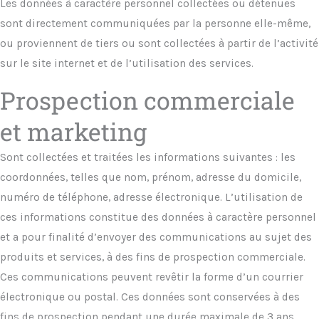
Les données à caractère personnel collectées ou détenues
sont directement communiquées par la personne elle-même,
ou proviennent de tiers ou sont collectées à partir de l’activité
sur le site internet et de l’utilisation des services.
Prospection commerciale
et marketing
Sont collectées et traitées les informations suivantes : les
coordonnées, telles que nom, prénom, adresse du domicile,
numéro de téléphone, adresse électronique. L’utilisation de
ces informations constitue des données à caractère personnel
et a pour finalité d’envoyer des communications au sujet des
produits et services, à des fins de prospection commerciale.
Ces communications peuvent revêtir la forme d’un courrier
électronique ou postal. Ces données sont conservées à des
fins de prospection pendant une durée maximale de 3 ans.