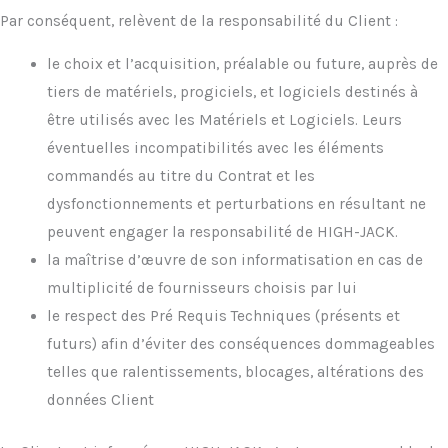
Par conséquent, relèvent de la responsabilité du Client :
le choix et l’acquisition, préalable ou future, auprès de
tiers de matériels, progiciels, et logiciels destinés à
être utilisés avec les Matériels et Logiciels. Leurs
éventuelles incompatibilités avec les éléments
commandés au titre du Contrat et les
dysfonctionnements et perturbations en résultant ne
peuvent engager la responsabilité de HIGH-JACK.
la maîtrise d’œuvre de son informatisation en cas de
multiplicité de fournisseurs choisis par lui
le respect des Pré Requis Techniques (présents et
futurs) afin d’éviter des conséquences dommageables
telles que ralentissements, blocages, altérations des
données Client