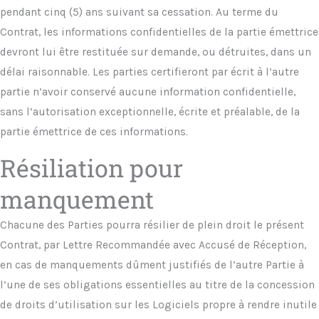
pendant cinq (5) ans suivant sa cessation. Au terme du
Contrat, les informations confidentielles de la partie émettrice
devront lui être restituée sur demande, ou détruites, dans un
délai raisonnable. Les parties certifieront par écrit à l’autre
partie n’avoir conservé aucune information confidentielle,
sans l’autorisation exceptionnelle, écrite et préalable, de la
partie émettrice de ces informations.
Résiliation pour
manquement
Chacune des Parties pourra résilier de plein droit le présent
Contrat, par Lettre Recommandée avec Accusé de Réception,
en cas de manquements dûment justifiés de l’autre Partie à
l’une de ses obligations essentielles au titre de la concession
de droits d’utilisation sur les Logiciels propre à rendre inutile