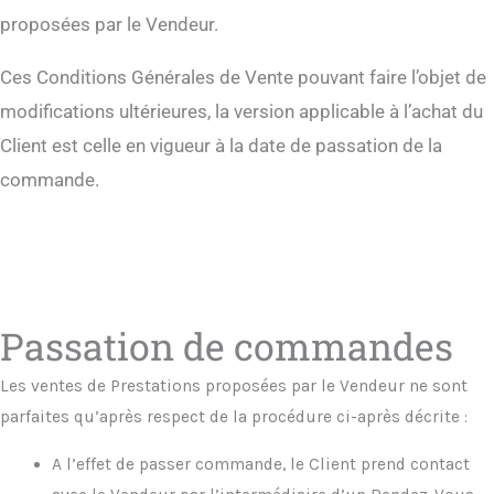
proposées par le Vendeur.
Ces Conditions Générales de Vente pouvant faire l’objet de
modifications ultérieures, la version applicable à l’achat du
Client est celle en vigueur à la date de passation de la
commande.
Passation de commandes
Les ventes de Prestations proposées par le Vendeur ne sont
parfaites qu’après respect de la procédure ci-après décrite :
A l’effet de passer commande, le Client prend contact