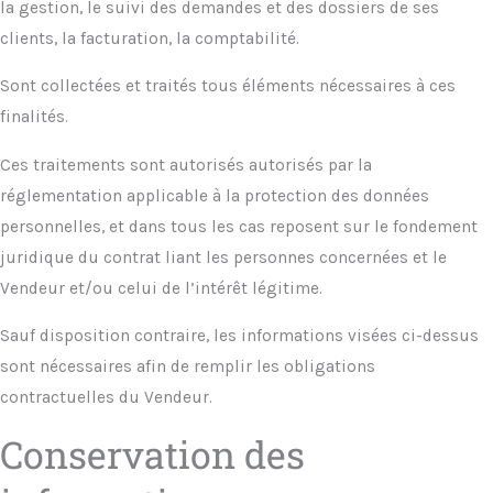
la gestion, le suivi des demandes et des dossiers de ses
clients, la facturation, la comptabilité.
Sont collectées et traités tous éléments nécessaires à ces
finalités.
Ces traitements sont autorisés autorisés par la
réglementation applicable à la protection des données
personnelles, et dans tous les cas reposent sur le fondement
juridique du contrat liant les personnes concernées et le
Vendeur et/ou celui de l’intérêt légitime.
Sauf disposition contraire, les informations visées ci-dessus
sont nécessaires afin de remplir les obligations
contractuelles du Vendeur.
Conservation des