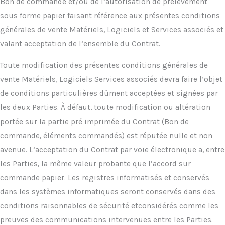
Bon de commande et/ou de l’autorisation de prélèvement
sous forme papier faisant référence aux présentes conditions
générales de vente Matériels, Logiciels et Services associés et
valant acceptation de l’ensemble du Contrat.
Toute modification des présentes conditions générales de
vente Matériels, Logiciels Services associés devra faire l’objet
de conditions particulières dûment acceptées et signées par
les deux Parties. À défaut, toute modification ou altération
portée sur la partie pré imprimée du Contrat (Bon de
commande, éléments commandés) est réputée nulle et non
avenue. L’acceptation du Contrat par voie électronique a, entre
les Parties, la même valeur probante que l’accord sur
commande papier. Les registres informatisés et conservés
dans les systèmes informatiques seront conservés dans des
conditions raisonnables de sécurité etconsidérés comme les
preuves des communications intervenues entre les Parties.