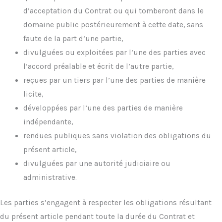
d’acceptation du Contrat ou qui tomberont dans le
domaine public postérieurement à cette date, sans
faute de la part d’une partie,
divulguées ou exploitées par l’une des parties avec
l’accord préalable et écrit de l’autre partie,
reçues par un tiers par l’une des parties de manière
licite,
développées par l’une des parties de manière
indépendante,
rendues publiques sans violation des obligations du
présent article,
divulguées par une autorité judiciaire ou
administrative.
Les parties s’engagent à respecter les obligations résultant
du présent article pendant toute la durée du Contrat et