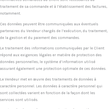
traitement de sa commande et à l’établissement des factures,
notamment.
Ces données peuvent être communiquées aux éventuels
partenaires du Vendeur chargés de l’exécution, du traitement,
de la gestion et du paiement des commandes.
Le traitement des informations communiquées par le Client
répond aux exigences légales er matière de protection des
données personnelles, le système d’information utilisé
assurant également une protection optimale de ces données.
Le Vendeur met en œuvre des traitements de données à
caractère personnel. Les données à caractère personnel qui
sont collectées varient en fonction de la façon dont les
services sont utilisés.