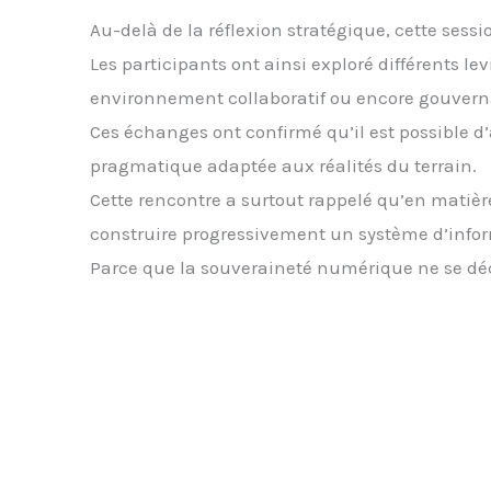
Au-delà de la réflexion stratégique, cette sess
Les participants ont ainsi exploré différents l
environnement collaboratif ou encore gouver
Ces échanges ont confirmé qu’il est possible d
pragmatique adaptée aux réalités du terrain.
Cette rencontre a surtout rappelé qu’en matièr
construire progressivement un système d’informa
Parce que la souveraineté numérique ne se décrè