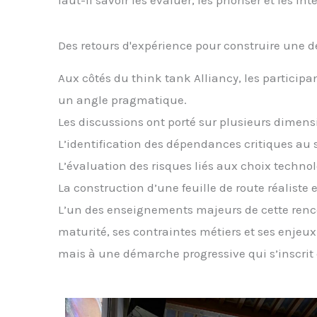
Des retours d'expérience pour construire une
Aux côtés du think tank Alliancy, les partici
un angle pragmatique.
Les discussions ont porté sur plusieurs dimensi
L’identification des dépendances critiques au 
L’évaluation des risques liés aux choix technol
La construction d’une feuille de route réaliste
L’un des enseignements majeurs de cette renc
maturité, ses contraintes métiers et ses enjeu
mais à une démarche progressive qui s’inscrit 