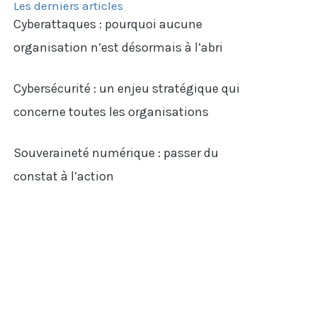
Les derniers articles
Cyberattaques : pourquoi aucune
organisation n’est désormais à l’abri
Cybersécurité : un enjeu stratégique qui
concerne toutes les organisations
Souveraineté numérique : passer du
constat à l’action