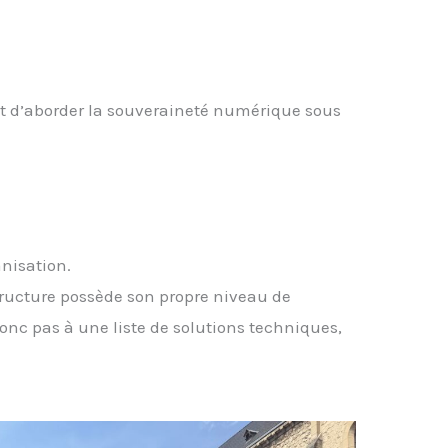
nt d’aborder la souveraineté numérique sous
anisation.
ructure possède son propre niveau de
onc pas à une liste de solutions techniques,