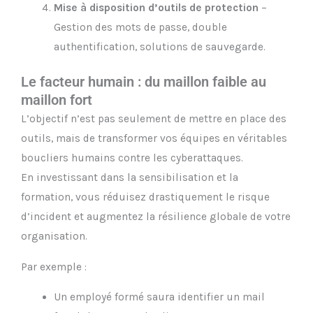
Mise à disposition d’outils de protection
–
Gestion des mots de passe, double
authentification, solutions de sauvegarde.
Le facteur humain : du maillon faible au
maillon fort
L’objectif n’est pas seulement de mettre en place des
outils, mais de transformer vos équipes en véritables
boucliers humains contre les cyberattaques.
En investissant dans la sensibilisation et la
formation, vous réduisez drastiquement le risque
d’incident et augmentez la résilience globale de votre
organisation.
Par exemple :
Un employé formé saura identifier un mail