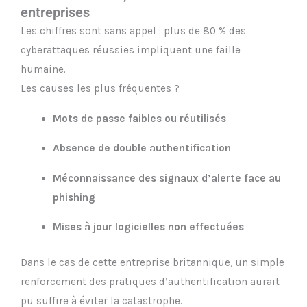
entreprises
Les chiffres sont sans appel : plus de 80 % des
cyberattaques réussies impliquent une faille
humaine.
Les causes les plus fréquentes ?
Mots de passe faibles ou réutilisés
Absence de double authentification
Méconnaissance des signaux d’alerte face au
phishing
Mises à jour logicielles non effectuées
Dans le cas de cette entreprise britannique, un simple
renforcement des pratiques d’authentification aurait
pu suffire à éviter la catastrophe.