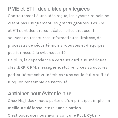
PME et ETI : des cibles privilégiées
Contrairement à une idée reçue, les cybercriminels ne
visent pas uniquement les grands groupes. Les PME
et ETI sont des proies idéales : elles disposent
souvent de ressources informatiques limitées, de
processus de sécurité moins robustes et d’équipes
peu formées à la cybersécurité.
De plus, la dépendance à certains outils numériques
clés (ERP, CRM, messagerie, etc.) rend ces structures
particulièrement vulnérables : une seule faille suffit à
bloquer l’ensemble de l’activité.
Anticiper pour éviter le pire
Chez High Jack, nous partons d’un principe simple :
la
meilleure défense, c’est l’anticipation
.
C’est pourquoi nous avons conçu le
Pack Cyber-