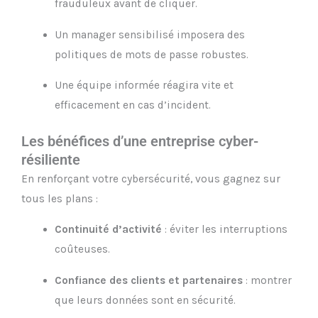
frauduleux avant de cliquer.
Un manager sensibilisé imposera des
politiques de mots de passe robustes.
Une équipe informée réagira vite et
efficacement en cas d’incident.
Les bénéfices d’une entreprise cyber-
résiliente
En renforçant votre cybersécurité, vous gagnez sur
tous les plans :
Continuité d’activité
: éviter les interruptions
coûteuses.
Confiance des clients et partenaires
: montrer
que leurs données sont en sécurité.