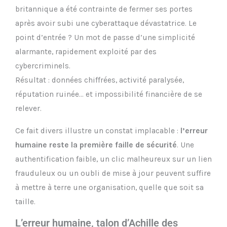
britannique a été contrainte de fermer ses portes
après avoir subi une cyberattaque dévastatrice. Le
point d’entrée ? Un mot de passe d’une simplicité
alarmante, rapidement exploité par des
cybercriminels.
Résultat : données chiffrées, activité paralysée,
réputation ruinée… et impossibilité financière de se
relever.
Ce fait divers illustre un constat implacable :
l’erreur
humaine reste la première faille de sécurité
. Une
authentification faible, un clic malheureux sur un lien
frauduleux ou un oubli de mise à jour peuvent suffire
à mettre à terre une organisation, quelle que soit sa
taille.
L’erreur humaine, talon d’Achille des