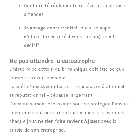
Conformité réglementaire
: éviter sanctions et
amendes.
Avantage concurrentiel
: dans un appel
d’offres, la sécurité devient un argument
décisif.
Ne pas attendre la catastrophe
L’histoire de cette PME britannique doit être perçue
comme un avertissement.
Le coût d’une cyberattaque – financier, opérationnel
et réputationnel – dépasse largement
l’investissement nécessaire pour se protéger. Dans un
environnement numérique où les menaces évoluent
chaque jour,
ne rien faire revient à jouer avec la
survie de son entreprise
.