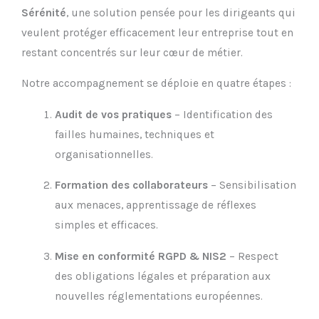
Sérénité
, une solution pensée pour les dirigeants qui
veulent protéger efficacement leur entreprise tout en
restant concentrés sur leur cœur de métier.
Notre accompagnement se déploie en quatre étapes :
Audit de vos pratiques
– Identification des
failles humaines, techniques et
organisationnelles.
Formation des collaborateurs
– Sensibilisation
aux menaces, apprentissage de réflexes
simples et efficaces.
Mise en conformité RGPD & NIS2
– Respect
des obligations légales et préparation aux
nouvelles réglementations européennes.