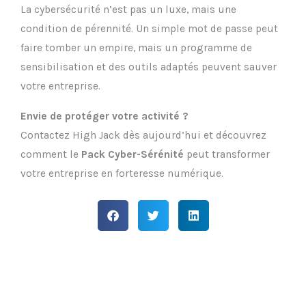
La cybersécurité n’est pas un luxe, mais une
condition de pérennité. Un simple mot de passe peut
faire tomber un empire, mais un programme de
sensibilisation et des outils adaptés peuvent sauver
votre entreprise.
Envie de protéger votre activité ?
Contactez High Jack dès aujourd’hui et découvrez
comment le
Pack Cyber-Sérénité
peut transformer
votre entreprise en forteresse numérique.