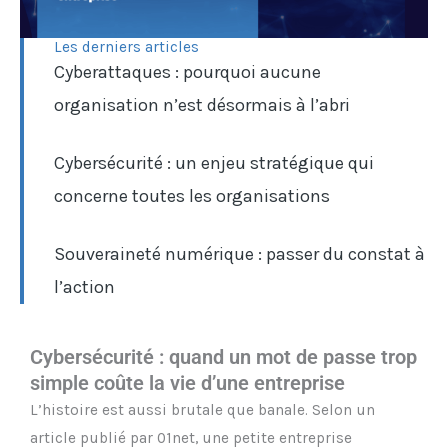
Les derniers articles
Cyberattaques : pourquoi aucune
organisation n’est désormais à l’abri
Cybersécurité : un enjeu stratégique qui
concerne toutes les organisations
Souveraineté numérique : passer du constat à
l’action
Cybersécurité : quand un mot de passe trop
simple coûte la vie d’une entreprise
L’histoire est aussi brutale que banale. Selon un
article publié par 01net, une petite entreprise