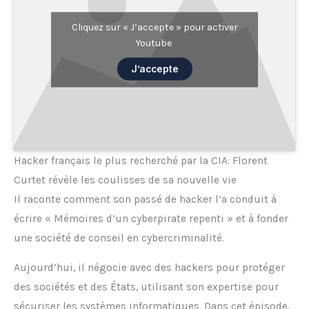
Cliquez sur « J’accepte » pour activer
Youtube
J’accepte
Hacker français le plus recherché par la CIA: Florent
Curtet révèle les coulisses de sa nouvelle vie
Il raconte comment son passé de hacker l’a conduit à
écrire « Mémoires d’un cyberpirate repenti » et à fonder
une société de conseil en cybercriminalité.
Aujourd’hui, il négocie avec des hackers pour protéger
des sociétés et des États, utilisant son expertise pour
sécuriser les systèmes informatiques. Dans cet épisode,