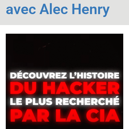
avec Alec Henry