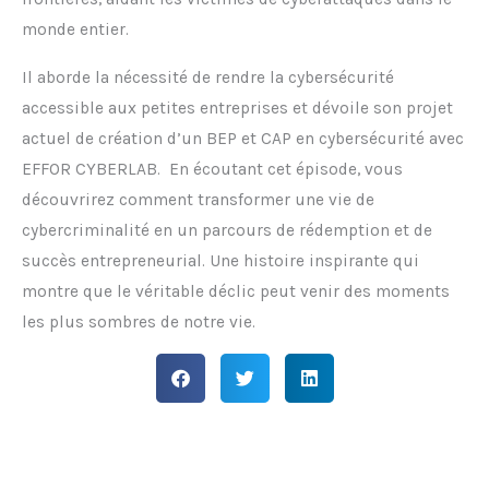
monde entier.
Il aborde la nécessité de rendre la cybersécurité
accessible aux petites entreprises et dévoile son projet
actuel de création d’un BEP et CAP en cybersécurité avec
EFFOR CYBERLAB. En écoutant cet épisode, vous
découvrirez comment transformer une vie de
cybercriminalité en un parcours de rédemption et de
succès entrepreneurial. Une histoire inspirante qui
montre que le véritable déclic peut venir des moments
les plus sombres de notre vie.