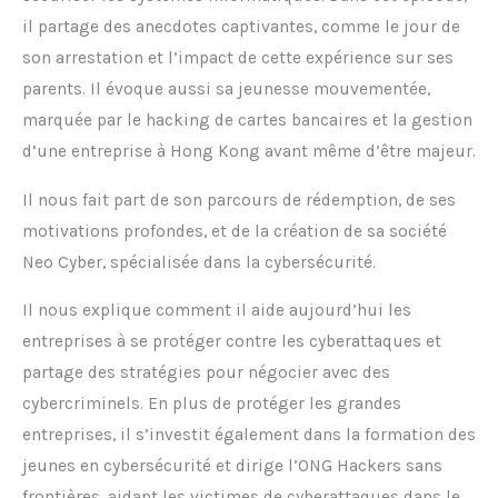
il partage des anecdotes captivantes, comme le jour de
son arrestation et l’impact de cette expérience sur ses
parents. Il évoque aussi sa jeunesse mouvementée,
marquée par le hacking de cartes bancaires et la gestion
d’une entreprise à Hong Kong avant même d’être majeur.
Il nous fait part de son parcours de rédemption, de ses
motivations profondes, et de la création de sa société
Neo Cyber, spécialisée dans la cybersécurité.
Il nous explique comment il aide aujourd’hui les
entreprises à se protéger contre les cyberattaques et
partage des stratégies pour négocier avec des
cybercriminels. En plus de protéger les grandes
entreprises, il s’investit également dans la formation des
jeunes en cybersécurité et dirige l’ONG Hackers sans
frontières, aidant les victimes de cyberattaques dans le