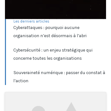
Les derniers articles
Cyberattaques : pourquoi aucune
organisation n’est désormais à l’abri
Cybersécurité : un enjeu stratégique qui
concerne toutes les organisations
Souveraineté numérique : passer du constat à
l’action