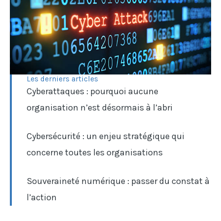
Les derniers articles
Cyberattaques : pourquoi aucune
organisation n’est désormais à l’abri
Cybersécurité : un enjeu stratégique qui
concerne toutes les organisations
Souveraineté numérique : passer du constat à
l’action