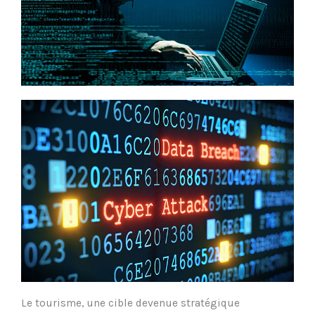
Le tourisme, une cible devenue stratégique