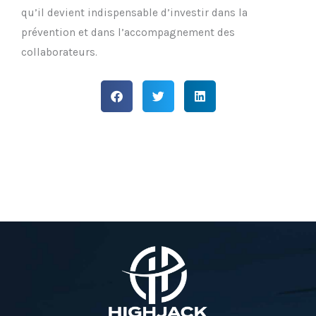
qu’il devient indispensable d’investir dans la
prévention et dans l’accompagnement des
collaborateurs.