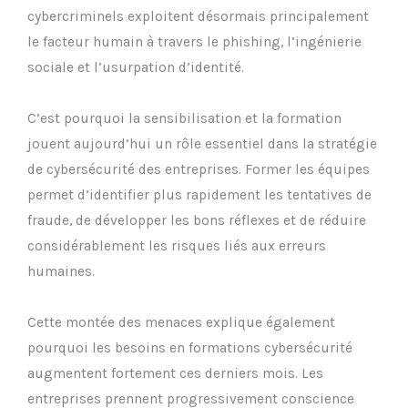
cybercriminels exploitent désormais principalement
le facteur humain à travers le phishing, l’ingénierie
sociale et l’usurpation d’identité.
C’est pourquoi la sensibilisation et la formation
jouent aujourd’hui un rôle essentiel dans la stratégie
de cybersécurité des entreprises. Former les équipes
permet d’identifier plus rapidement les tentatives de
fraude, de développer les bons réflexes et de réduire
considérablement les risques liés aux erreurs
humaines.
Cette montée des menaces explique également
pourquoi les besoins en formations cybersécurité
augmentent fortement ces derniers mois. Les
entreprises prennent progressivement conscience