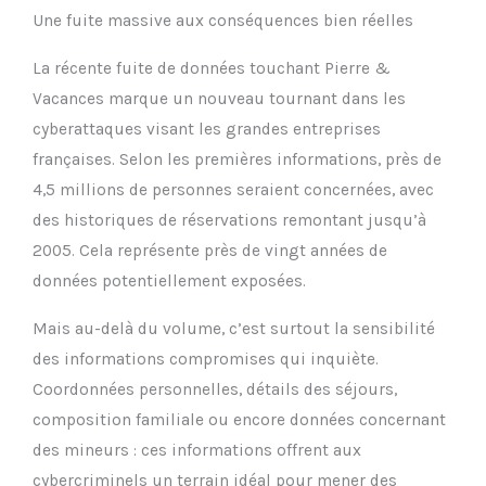
Une fuite massive aux conséquences bien réelles
La récente fuite de données touchant Pierre &
Vacances marque un nouveau tournant dans les
cyberattaques visant les grandes entreprises
françaises. Selon les premières informations, près de
4,5 millions de personnes seraient concernées, avec
des historiques de réservations remontant jusqu’à
2005. Cela représente près de vingt années de
données potentiellement exposées.
Mais au-delà du volume, c’est surtout la sensibilité
des informations compromises qui inquiète.
Coordonnées personnelles, détails des séjours,
composition familiale ou encore données concernant
des mineurs : ces informations offrent aux
cybercriminels un terrain idéal pour mener des