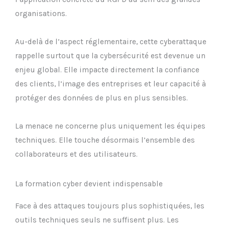
organisations.
Au-delà de l’aspect réglementaire, cette cyberattaque
rappelle surtout que la cybersécurité est devenue un
enjeu global. Elle impacte directement la confiance
des clients, l’image des entreprises et leur capacité à
protéger des données de plus en plus sensibles.
La menace ne concerne plus uniquement les équipes
techniques. Elle touche désormais l’ensemble des
collaborateurs et des utilisateurs.
La formation cyber devient indispensable
Face à des attaques toujours plus sophistiquées, les
outils techniques seuls ne suffisent plus. Les