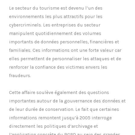
Le secteur du tourisme est devenu l’un des
environnements les plus attractifs pour les
cybercriminels. Les entreprises du secteur
manipulent quotidiennement des volumes
importants de données personnelles, financières et
familiales. Ces informations ont une forte valeur car
elles permettent de personnaliser les attaques et de
renforcer la confiance des victimes envers les
fraudeurs.
Cette affaire soulève également des questions
importantes autour de la gouvernance des données et
de leur durée de conservation. Le fait que certaines
informations remontent jusqu’à 2005 interroge
directement les politiques d’archivage et
l’application concrète du RGPD au sein des grandes