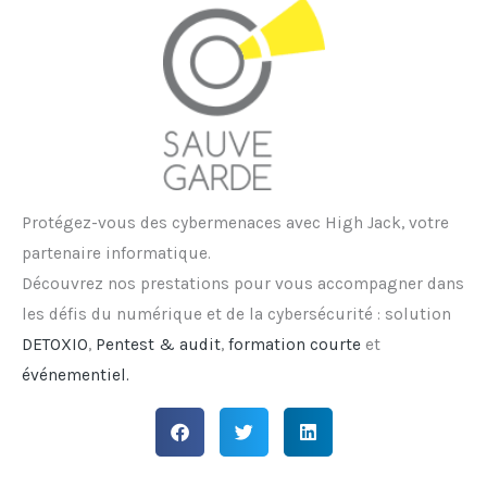
Protégez-vous des cybermenaces avec High Jack, votre
partenaire informatique.
Découvrez nos prestations pour vous accompagner dans
les défis du numérique et de la cybersécurité : solution
DETOXIO
,
Pentest & audit
,
formation courte
et
événementiel.