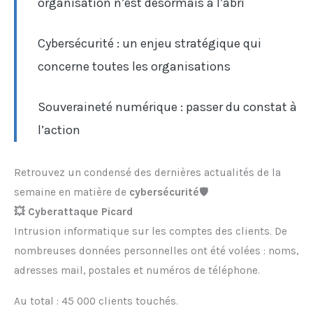
organisation n’est désormais à l’abri
Cybersécurité : un enjeu stratégique qui
concerne toutes les organisations
Souveraineté numérique : passer du constat à
l’action
Retrouvez un condensé des dernières actualités de la
semaine en matière de
cybersécurité
🛡️
💥 Cyberattaque Picard
Intrusion informatique sur les comptes des clients. De
nombreuses données personnelles ont été volées : noms,
adresses mail, postales et numéros de téléphone.
Au total : 45 000 clients touchés.