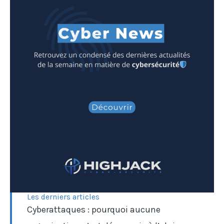
Les derniers articles
Cyberattaques : pourquoi aucune