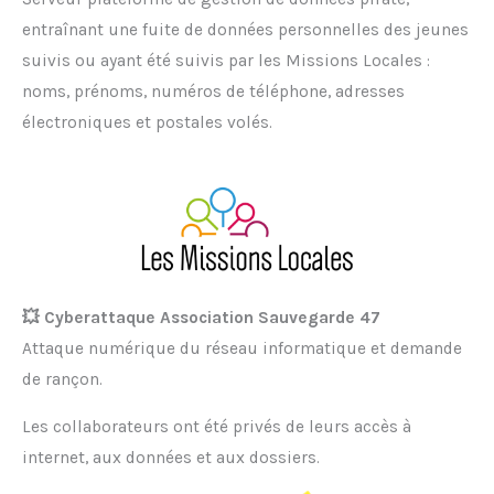
entraînant une fuite de données personnelles des jeunes
suivis ou ayant été suivis par les Missions Locales :
noms, prénoms, numéros de téléphone, adresses
électroniques et postales volés.
💥 Cyberattaque Association Sauvegarde 47
Attaque numérique du réseau informatique et demande
de rançon.
Les collaborateurs ont été privés de leurs accès à
internet, aux données et aux dossiers.