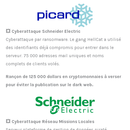
💥 Cyberattaque Schneider Electric
Cyberattaque par ransomware. Le gang HellCat a utilisé
des identifiants déjà compromis pour entrer dans le
serveur. 75 000 adresses mail uniques et noms
complets de clients volés.
Rançon de 125 000 dollars en cryptomonnaies à verser
pour éviter la publication sur le dark web.
💥 Cyberattaque Réseau Missions Locales
Serveur plateforme de gestion de données piraté,