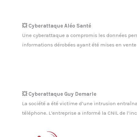
💥 Cyberattaque Aléo Santé
Une cyberattaque a compromis les données perso
informations dérobées ayant été mises en vente 
💥 Cyberattaque Guy Demarle
La société a été victime d’une intrusion entraî
téléphone. L’entreprise a informé la CNIL de l’inc