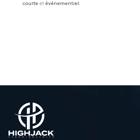
courte
et
événementiel.