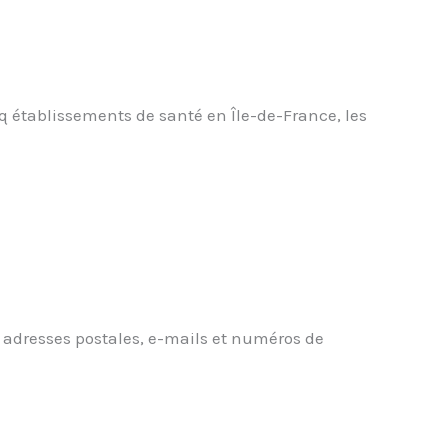
 établissements de santé en Île-de-France, les
 adresses postales, e-mails et numéros de