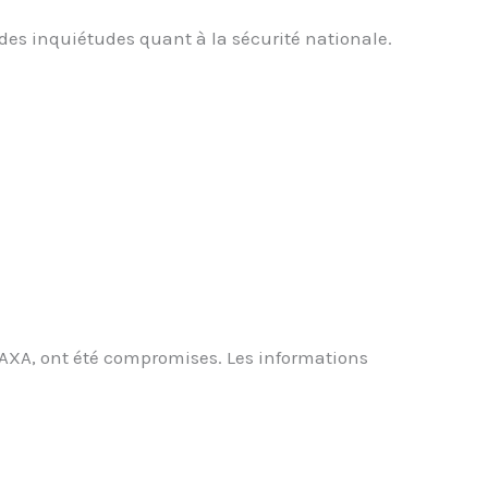
es inquiétudes quant à la sécurité nationale.
d’AXA, ont été compromises. Les informations