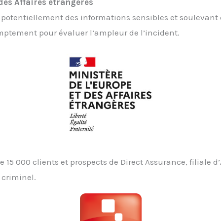
des Affaires étrangères
otentiellement des informations sensibles et soulevant d
mptement pour évaluer l’ampleur de l’incident.
 15 000 clients et prospects de Direct Assurance, filiale 
 criminel.