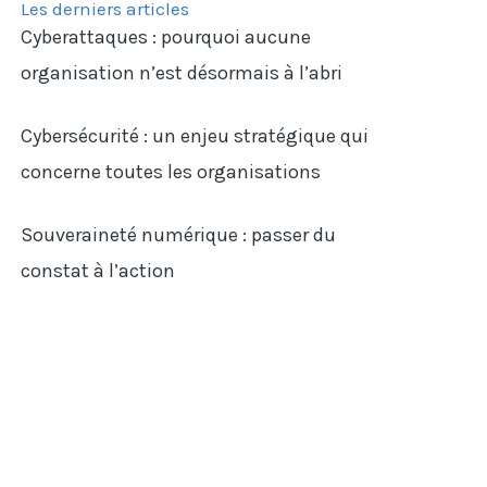
Les derniers articles
Cyberattaques : pourquoi aucune
organisation n’est désormais à l’abri
Cybersécurité : un enjeu stratégique qui
concerne toutes les organisations
Souveraineté numérique : passer du
constat à l’action