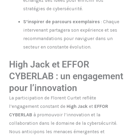
échangez des idées pour enrichir vos
stratégies de cybersécurité.
S’inspirer de parcours exemplaires
: Chaque
intervenant partagera son expérience et ses
recommandations pour naviguer dans un
secteur en constante évolution.
High Jack et EFFOR
CYBERLAB : un engagement
pour l’innovation
La participation de Florent Curtet reflète
l’engagement constant de
High Jack
et
EFFOR
CYBERLAB
à promouvoir l’innovation et la
collaboration dans le domaine de la cybersécurité.
Nous anticipons les menaces émergentes et