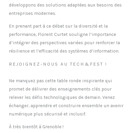
développons des solutions adaptées aux besoins des
entreprises modernes.
En prenant part à ce débat sur la diversité et la
performance, Florent Curtet souligne l’importance
d’intégrer des perspectives variées pour renforcer la
résilience et l’efficacité des systèmes d’information.
REJOIGNEZ-NOUS AU TECH&FEST !
Ne manquez pas cette table ronde inspirante qui
promet de délivrer des enseignements clés pour
relever les défis technologiques de demain. Venez
échanger, apprendre et construire ensemble un avenir
numérique plus sécurisé et inclusif.
À très bientôt à Grenoble !