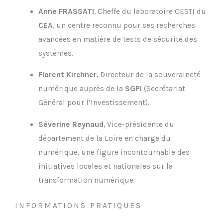
Anne FRASSATI
, Cheffe du laboratoire CESTI du
CEA
, un centre reconnu pour ses recherches
avancées en matière de tests de sécurité des
systèmes.
Florent Kirchner
, Directeur de la souveraineté
numérique auprès de la
SGPI
(Secrétariat
Général pour l’Investissement).
Séverine Reynaud
, Vice-présidente du
département de la Loire en charge du
numérique, une figure incontournable des
initiatives locales et nationales sur la
transformation numérique.
INFORMATIONS PRATIQUES