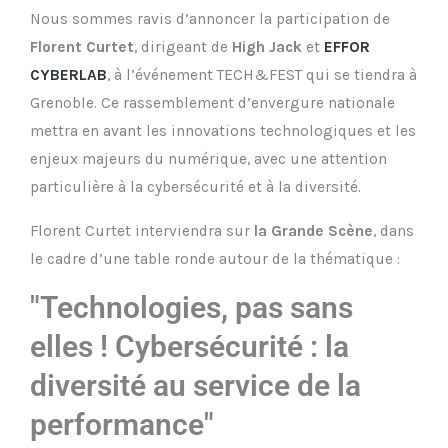
Nous sommes ravis d’annoncer la participation de
Florent Curtet
, dirigeant de
High Jack
et
EFFOR
CYBERLAB
, à l’événement TECH&FEST qui se tiendra à
Grenoble. Ce rassemblement d’envergure nationale
mettra en avant les innovations technologiques et les
enjeux majeurs du numérique, avec une attention
particulière à la cybersécurité et à la diversité.
Florent Curtet interviendra sur
la Grande Scène
, dans
le cadre d’une table ronde autour de la thématique :
"Technologies, pas sans
elles ! Cybersécurité : la
diversité au service de la
performance"