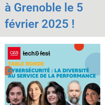
à Grenoble le 5
février 2025 !