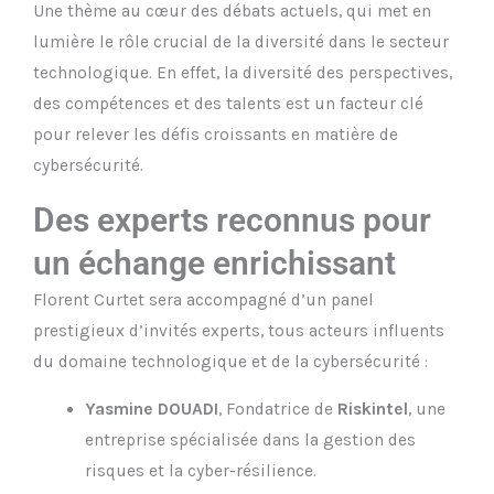
Une thème au cœur des débats actuels, qui met en
lumière le rôle crucial de la diversité dans le secteur
technologique. En effet, la diversité des perspectives,
des compétences et des talents est un facteur clé
pour relever les défis croissants en matière de
cybersécurité.
Des experts reconnus pour
un échange enrichissant
Florent Curtet sera accompagné d’un panel
prestigieux d’invités experts, tous acteurs influents
du domaine technologique et de la cybersécurité :
Yasmine DOUADI
, Fondatrice de
Riskintel
, une
entreprise spécialisée dans la gestion des
risques et la cyber-résilience.