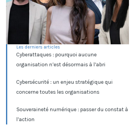
Les derniers articles
Cyberattaques : pourquoi aucune
organisation n’est désormais à l’abri
Cybersécurité : un enjeu stratégique qui
concerne toutes les organisations
Souveraineté numérique : passer du constat à
l’action