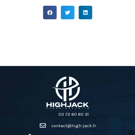
03 72 60 60 31
contact@high-jack.fr