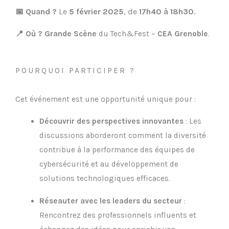
📅 Quand ?
Le
5 février 2025
, de
17h40 à 18h30
.
📍 Où ?
Grande Scène
du Tech&Fest –
CEA Grenoble
.
POURQUOI PARTICIPER ?
Cet événement est une opportunité unique pour :
Découvrir des perspectives innovantes
: Les
discussions aborderont comment la diversité
contribue à la performance des équipes de
cybersécurité et au développement de
solutions technologiques efficaces.
Réseauter avec les leaders du secteur
:
Rencontrez des professionnels influents et