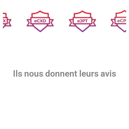
Ils nous donnent leurs avis