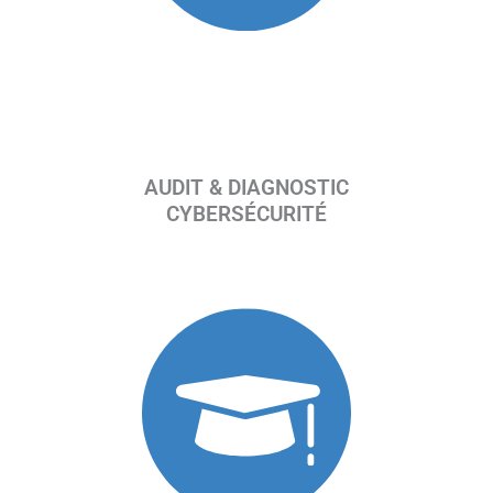
AUDIT & DIAGNOSTIC
CYBERSÉCURITÉ