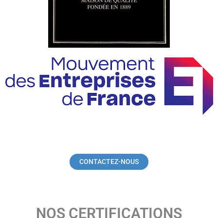
CONTACTEZ-NOUS
NOS CERTIFICATIONS