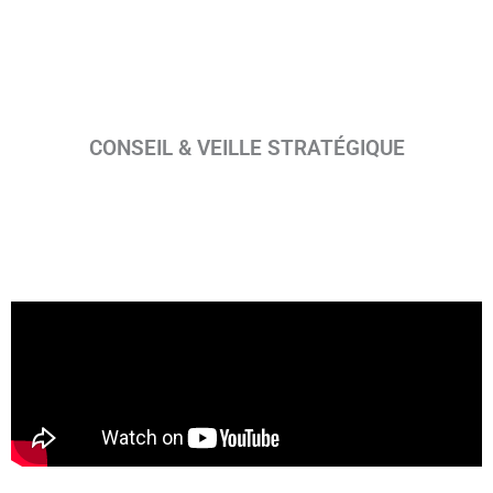
CONSEIL & VEILLE STRATÉGIQUE