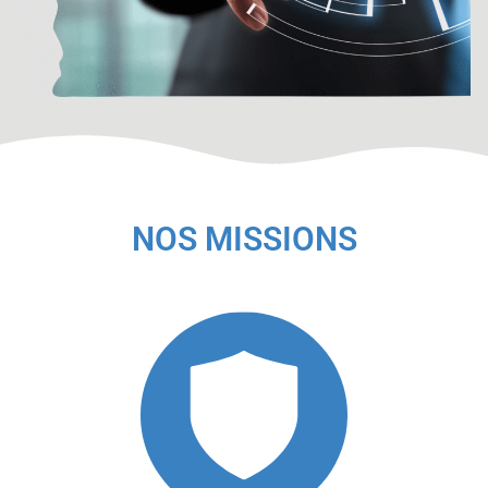
NOS MISSIONS