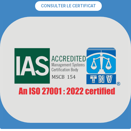
CONSULTER LE CERTIFICAT