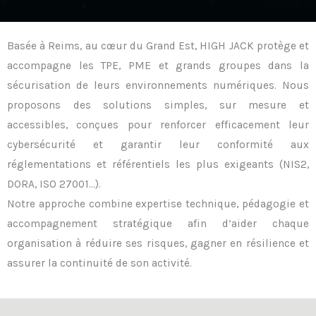
Basée à Reims, au cœur du Grand Est, HIGH JACK protège et
accompagne les TPE, PME et grands groupes dans la
sécurisation de leurs environnements numériques. Nous
proposons des solutions simples, sur mesure et
accessibles, conçues pour renforcer efficacement leur
cybersécurité et garantir leur conformité aux
réglementations et référentiels les plus exigeants (NIS2,
DORA, ISO 27001…).
Notre approche combine expertise technique, pédagogie et
accompagnement stratégique afin d’aider chaque
organisation à réduire ses risques, gagner en résilience et
assurer la continuité de son activité.