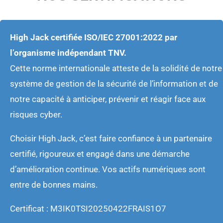
High Jack certifiée ISO/IEC 27001:2022 par
l’organisme indépendant TNV.
Cette norme internationale atteste de la solidité de notre
système de gestion de la sécurité de l’information et de
notre capacité à anticiper, prévenir et réagir face aux
risques cyber.
Choisir High Jack, c’est faire confiance à un partenaire
certifié, rigoureux et engagé dans une démarche
d’amélioration continue. Vos actifs numériques sont
entre de bonnes mains.
C
ertificat
: M3IK0TSI20250422FRAIS1O7