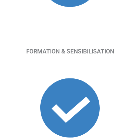
FORMATION & SENSIBILISATION