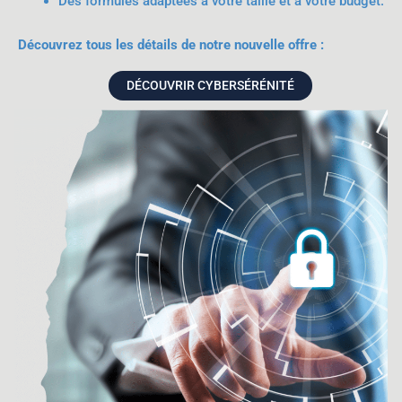
Des formules adaptées à votre taille et à votre budget.
Découvrez tous les détails de notre nouvelle offre :
DÉCOUVRIR CYBERSÉRÉNITÉ