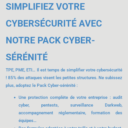
SIMPLIFIEZ VOTRE
CYBERSÉCURITÉ AVEC
NOTRE PACK CYBER-
SÉRÉNITÉ
TPE, PME, ETI… Il est temps de simplifier votre cybersécurité
! 85% des attaques visent les petites structures. Ne subissez
plus, adoptez le Pack Cyber-sérénité :
Une protection complète de votre entreprise : audit
cyber, pentests, surveillance Darkweb,
accompagnement réglementaire, formation des
équipes…