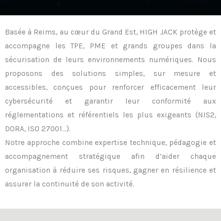
Basée à Reims, au cœur du Grand Est, HIGH JACK protège et
accompagne les TPE, PME et grands groupes dans la
sécurisation de leurs environnements numériques. Nous
proposons des solutions simples, sur mesure et
accessibles, conçues pour renforcer efficacement leur
cybersécurité et garantir leur conformité aux
réglementations et référentiels les plus exigeants (NIS2,
DORA, ISO 27001…).
Notre approche combine expertise technique, pédagogie et
accompagnement stratégique afin d’aider chaque
organisation à réduire ses risques, gagner en résilience et
assurer la continuité de son activité.