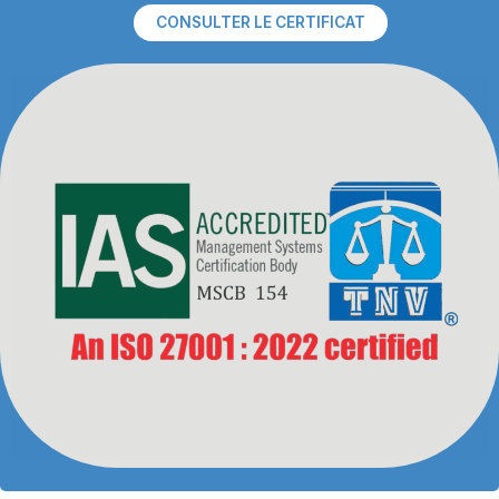
CONSULTER LE CERTIFICAT