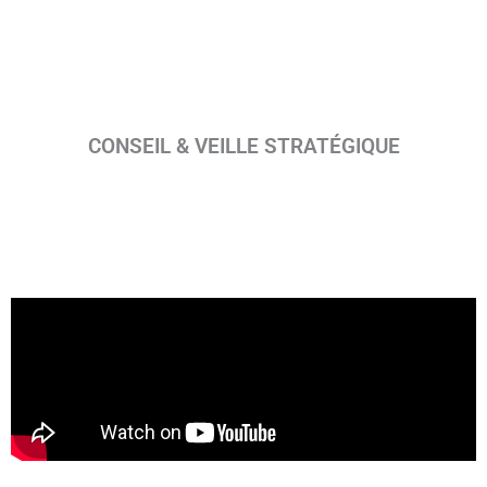
CONSEIL & VEILLE STRATÉGIQUE