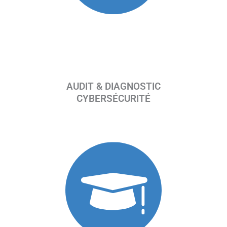
AUDIT & DIAGNOSTIC
CYBERSÉCURITÉ