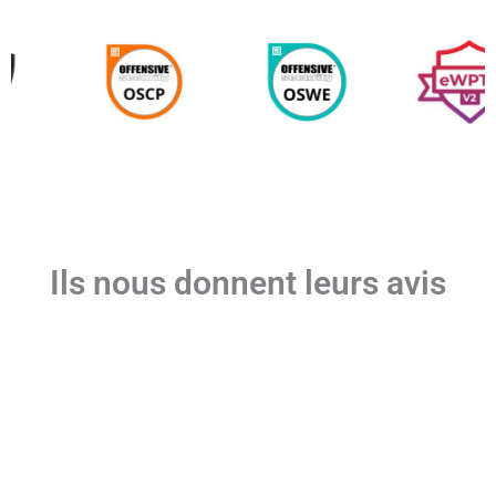
Ils nous donnent leurs avis