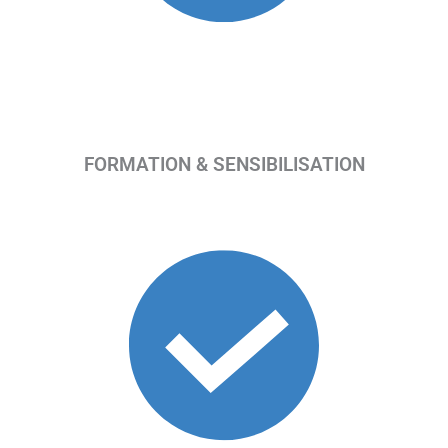
FORMATION & SENSIBILISATION