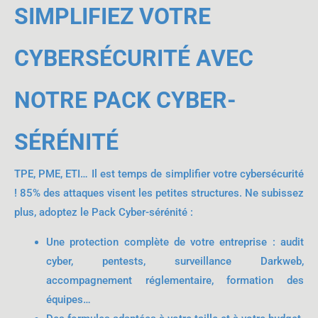
SIMPLIFIEZ VOTRE
CYBERSÉCURITÉ AVEC
NOTRE PACK CYBER-
SÉRÉNITÉ
TPE, PME, ETI… Il est temps de simplifier votre cybersécurité
! 85% des attaques visent les petites structures. Ne subissez
plus, adoptez le Pack Cyber-sérénité :
Une protection complète de votre entreprise : audit
cyber, pentests, surveillance Darkweb,
accompagnement réglementaire, formation des
équipes…