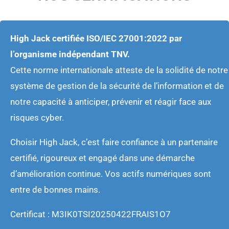
High Jack certifiée ISO/IEC 27001:2022 par
l’organisme indépendant TNV.
Cette norme internationale atteste de la solidité de notre
système de gestion de la sécurité de l’information et de
notre capacité à anticiper, prévenir et réagir face aux
risques cyber.
Choisir High Jack, c’est faire confiance à un partenaire
certifié, rigoureux et engagé dans une démarche
d’amélioration continue. Vos actifs numériques sont
entre de bonnes mains.
C
ertificat
: M3IK0TSI20250422FRAIS1O7