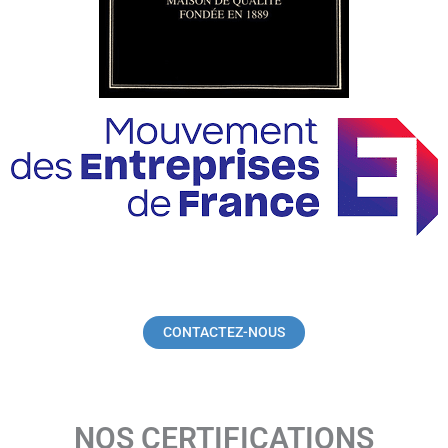
CONTACTEZ-NOUS
NOS CERTIFICATIONS