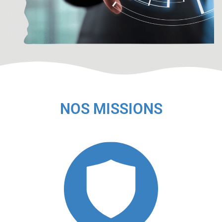
NOS MISSIONS