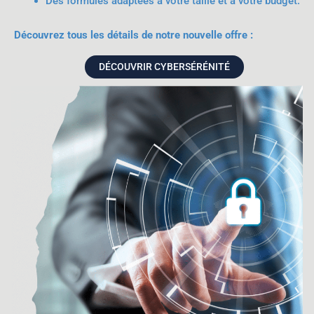
Des formules adaptées à votre taille et à votre budget.
Découvrez tous les détails de notre nouvelle offre :
DÉCOUVRIR CYBERSÉRÉNITÉ